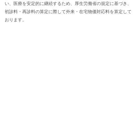
い、医療を安定的に継続するため、厚生労働省の規定に基づき、
初診料・再診料の算定に際して外来・在宅物価対応料を算定して
おります。